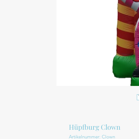
Hüpfburg Clown
Artikelnummer: Clown