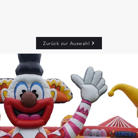
Zurück zur Auswahl