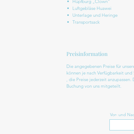
Hüpfburg „Clown“
Luftgebläse Huawei
Unterlage und Heringe
Transportsack
Preisinformation
Die angegebenen Preise für unser
können je nach Verfügbarkeit und 
, die Preise jederzeit anzupassen.
Buchung von uns mitgeteilt.
Vor- und N